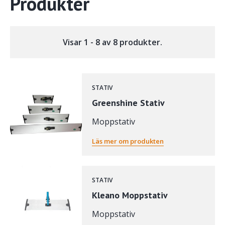
Produkter
Visar 1 - 8 av 8 produkter.
STATIV
Greenshine Stativ
Moppstativ
Läs mer om produkten
STATIV
Kleano Moppstativ
Moppstativ