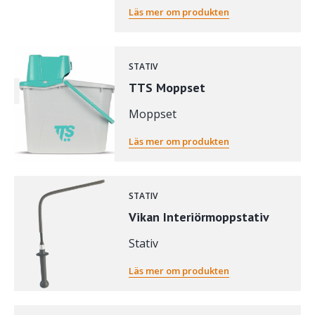
Läs mer om produkten
STATIV
TTS Moppset
Moppset
Läs mer om produkten
STATIV
Vikan Interiörmoppstativ
Stativ
Läs mer om produkten