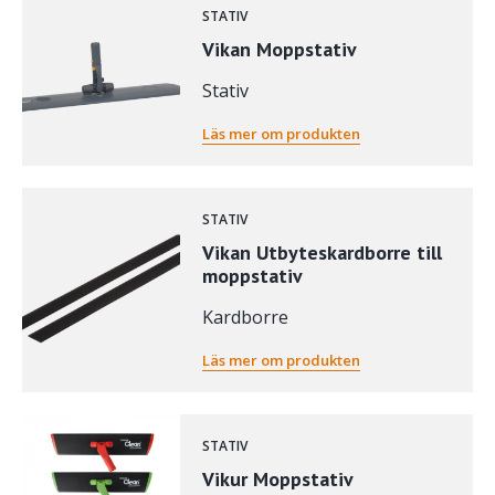
STATIV
Vikan Moppstativ
Stativ
Läs mer om produkten
STATIV
Vikan Utbyteskardborre till
moppstativ
Kardborre
Läs mer om produkten
STATIV
Vikur Moppstativ