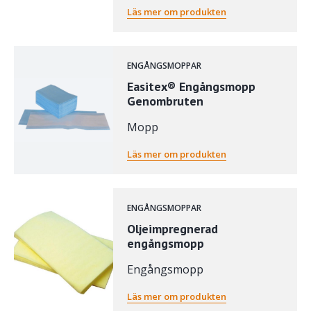
Läs mer om produkten
ENGÅNGSMOPPAR
Easitex® Engångsmopp
Genombruten
Mopp
Läs mer om produkten
ENGÅNGSMOPPAR
Oljeimpregnerad
engångsmopp
Engångsmopp
Läs mer om produkten