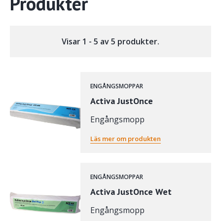
Produkter
Visar 1 - 5 av 5 produkter.
ENGÅNGSMOPPAR
Activa JustOnce
Engångsmopp
Läs mer om produkten
ENGÅNGSMOPPAR
Activa JustOnce Wet
Engångsmopp