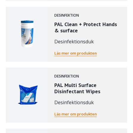
DESINFEKTION
PAL Clean + Protect Hands
& surface
Desinfektionsduk
Läs mer om produkten
DESINFEKTION
PAL Multi Surface
Disinfectant Wipes
Desinfektionsduk
Läs mer om produkten