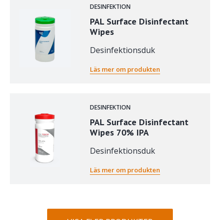
DESINFEKTION
PAL Surface Disinfectant
Wipes
Desinfektionsduk
Läs mer om produkten
DESINFEKTION
PAL Surface Disinfectant
Wipes 70% IPA
Desinfektionsduk
Läs mer om produkten