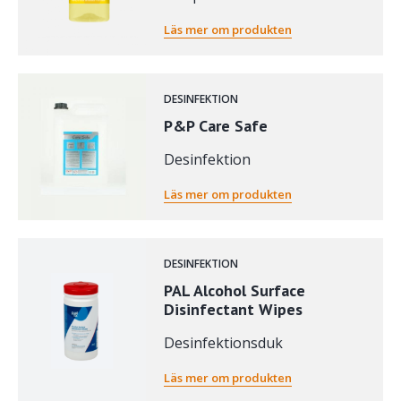
Läs mer om produkten
DESINFEKTION
P&P Care Safe
Desinfektion
Läs mer om produkten
DESINFEKTION
PAL Alcohol Surface
Disinfectant Wipes
Desinfektionsduk
Läs mer om produkten