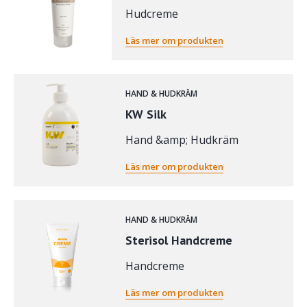
Hudcreme
Läs mer om produkten
HAND & HUDKRÄM
KW Silk
Hand &amp; Hudkräm
Läs mer om produkten
HAND & HUDKRÄM
Sterisol Handcreme
Handcreme
Läs mer om produkten