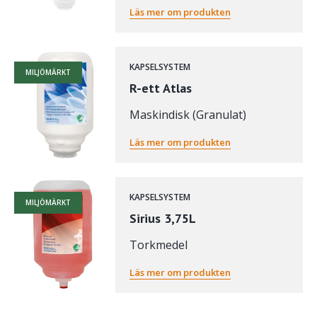
Läs mer om produkten
KAPSELSYSTEM
MILJÖMÄRKT
R-ett Atlas
Maskindisk (Granulat)
Läs mer om produkten
KAPSELSYSTEM
MILJÖMÄRKT
Sirius 3,75L
Torkmedel
Läs mer om produkten