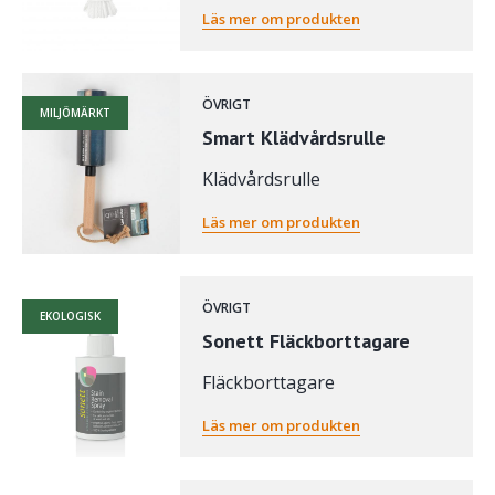
Läs mer om produkten
ÖVRIGT
MILJÖMÄRKT
Smart Klädvårdsrulle
Klädvårdsrulle
Läs mer om produkten
ÖVRIGT
EKOLOGISK
Sonett Fläckborttagare
Fläckborttagare
Läs mer om produkten