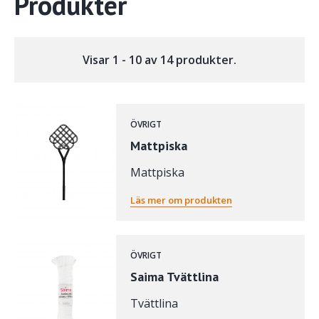
Produkter
Visar 1 - 10 av 14 produkter.
ÖVRIGT
Mattpiska
Mattpiska
Läs mer om produkten
ÖVRIGT
Saima Tvättlina
Tvättlina