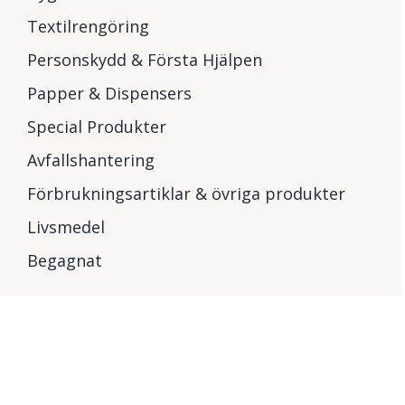
Textilrengöring
Personskydd & Första Hjälpen
Papper & Dispensers
Special Produkter
Avfallshantering
Förbrukningsartiklar & övriga produkter
Livsmedel
Begagnat