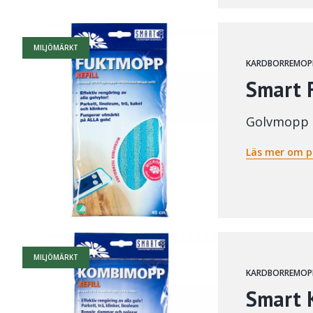
MILJÖMÄRKT
KARDBORREMOP
Smart 
Golvmopp
Läs mer om p
MILJÖMÄRKT
KARDBORREMOP
Smart 