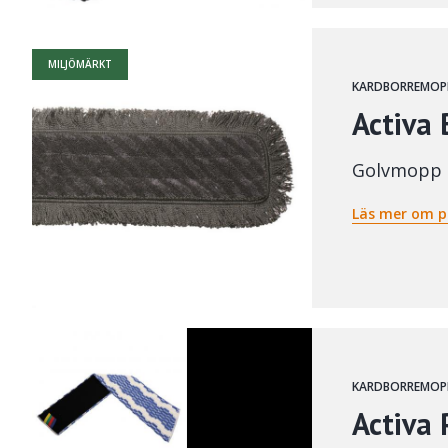
MILJÖMÄRKT
KARDBORREMOP
Activa
Golvmopp
Läs mer om p
KARDBORREMOP
Activa