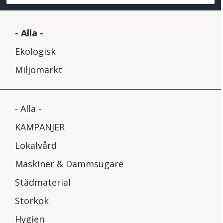
- Alla -
Ekologisk
Miljömärkt
- Alla -
KAMPANJER
Lokalvård
Maskiner & Dammsugare
Städmaterial
Storkök
Hygien