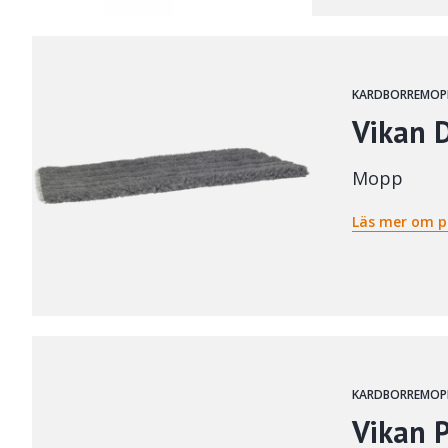
KARDBORREMOP
Vikan 
Mopp
Läs mer om p
KARDBORREMOP
Vikan 