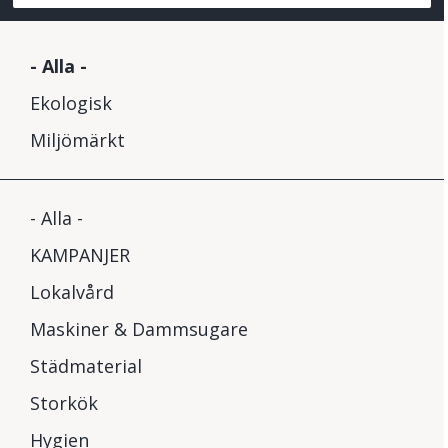
- Alla -
Ekologisk
Miljömärkt
- Alla -
KAMPANJER
Lokalvård
Maskiner & Dammsugare
Städmaterial
Storkök
Hygien