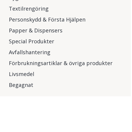
Textilrengöring
Personskydd & Första Hjälpen
Papper & Dispensers
Special Produkter
Avfallshantering
Förbrukningsartiklar & övriga produkter
Livsmedel
Begagnat