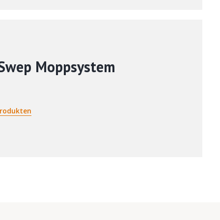
 Swep Moppsystem
rodukten