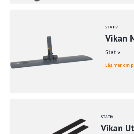
STATIV
Vikan 
Stativ
Läs mer om p
STATIV
Vikan Ut