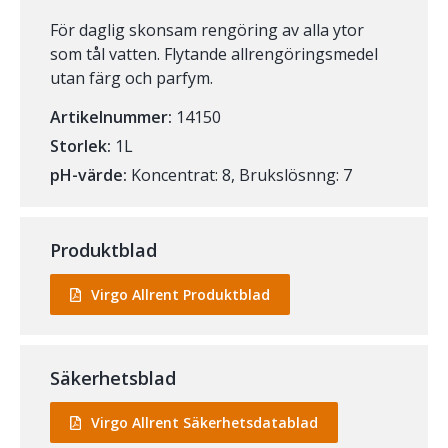
För daglig skonsam rengöring av alla ytor
som tål vatten. Flytande allrengöringsmedel
utan färg och parfym.
Artikelnummer:
14150
Storlek:
1L
pH-värde:
Koncentrat: 8, Brukslösnng: 7
Produktblad
Virgo Allrent Produktblad
Säkerhetsblad
Virgo Allrent Säkerhetsdatablad