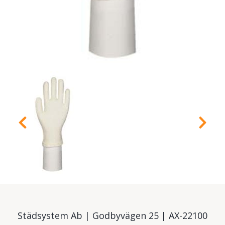
Städsystem Ab | Godbyvägen 25 | AX-22100