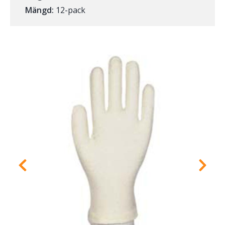
Mängd:
12-pack