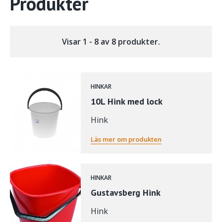
Produkter
Visar 1 - 8 av 8 produkter.
HINKAR
10L Hink med lock
Hink
Läs mer om produkten
HINKAR
Gustavsberg Hink
Hink