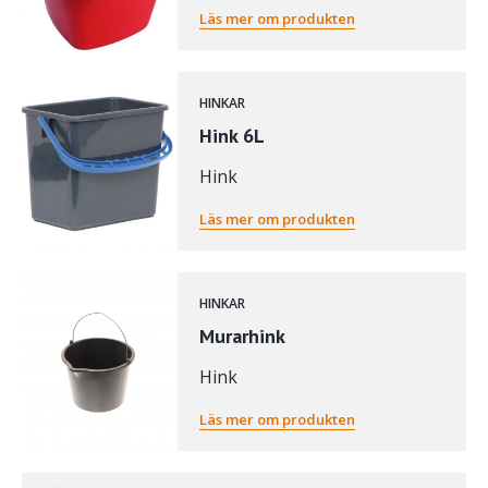
Läs mer om produkten
HINKAR
Hink 6L
Hink
Läs mer om produkten
HINKAR
Murarhink
Hink
Läs mer om produkten