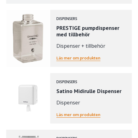
DISPENSERS
PRESTIGE pumpdispenser
med tillbehör
Dispenser + tillbehör
Läs mer om produkten
DISPENSERS
Satino Midirulle Dispenser
Dispenser
Läs mer om produkten