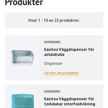
Produkter
Visar 1 - 10 av 23 produkter.
DISPENSERS
Easitex Väggdispenser för
airlaidrulle
Dispenser
Läs mer om produkten
DISPENSERS
Easitex Väggdispenser för
torkdukar interfoldvikning