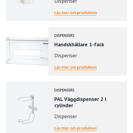
Dispenser
Läs mer om produkten
DISPENSERS
Handskhållare 1-fack
Dispenser
Läs mer om produkten
DISPENSERS
PAL Väggdispenser 2 l
cylinder
Dispenser
Läs mer om produkten