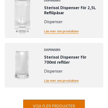
DISPENSERS
Sterisol Dispenser för 2,5L
Refillpåsar
Dispenser
Läs mer om produkten
DISPENSERS
Sterisol Dispenser för
700ml refiller
Dispenser
Läs mer om produkten
VISA FLER PRODUKTER