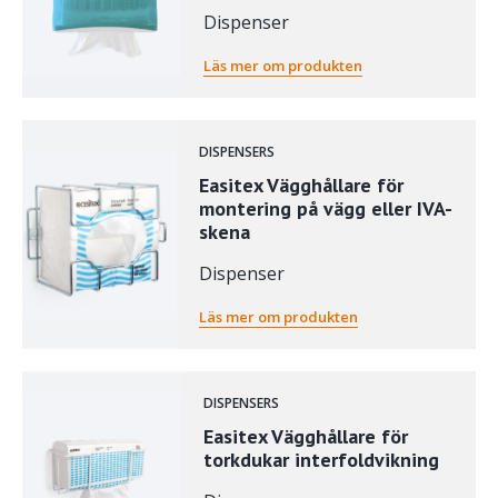
Dispenser
Läs mer om produkten
DISPENSERS
Easitex Vägghållare för
montering på vägg eller IVA-
skena
Dispenser
Läs mer om produkten
DISPENSERS
Easitex Vägghållare för
torkdukar interfoldvikning