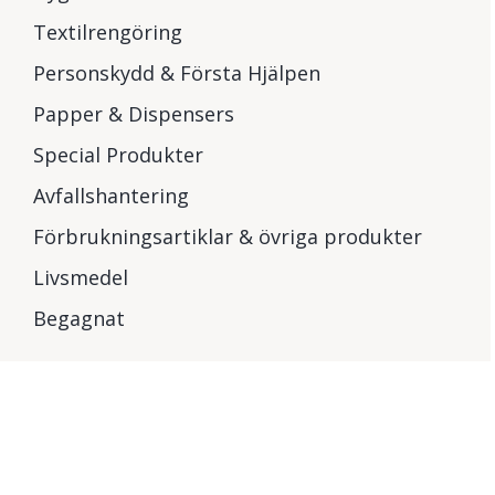
Textilrengöring
Personskydd & Första Hjälpen
Papper & Dispensers
Special Produkter
Avfallshantering
Förbrukningsartiklar & övriga produkter
Livsmedel
Begagnat