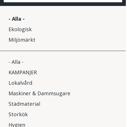
- Alla -
Ekologisk
Miljömärkt
- Alla -
KAMPANJER
Lokalvård
Maskiner & Dammsugare
Städmaterial
Storkök
Hygien