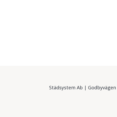
Städsystem Ab | Godbyvägen 