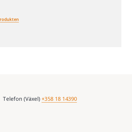
rodukten
 Telefon (Växel)
+358 18 14390