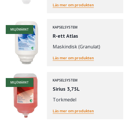
Läs mer om produkten
KAPSELSYSTEM
MILJÖMÄRKT
R-ett Atlas
Maskindisk (Granulat)
Läs mer om produkten
KAPSELSYSTEM
MILJÖMÄRKT
Sirius 3,75L
Torkmedel
Läs mer om produkten