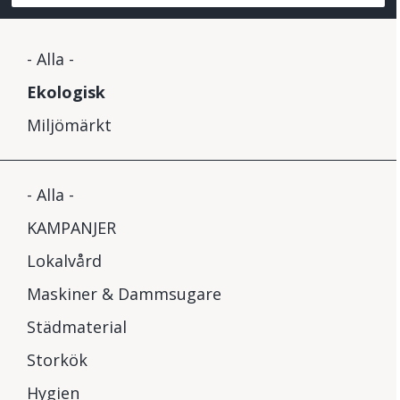
- Alla -
Ekologisk
Miljömärkt
- Alla -
KAMPANJER
Lokalvård
Maskiner & Dammsugare
Städmaterial
Storkök
Hygien