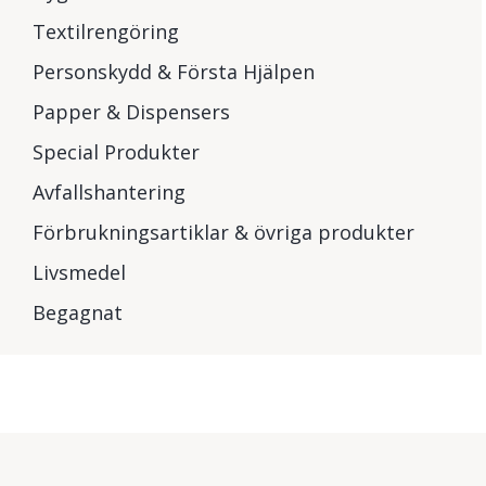
Textilrengöring
Personskydd & Första Hjälpen
Papper & Dispensers
Special Produkter
Avfallshantering
Förbrukningsartiklar & övriga produkter
Livsmedel
Begagnat