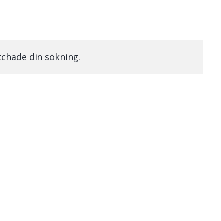
chade din sökning.