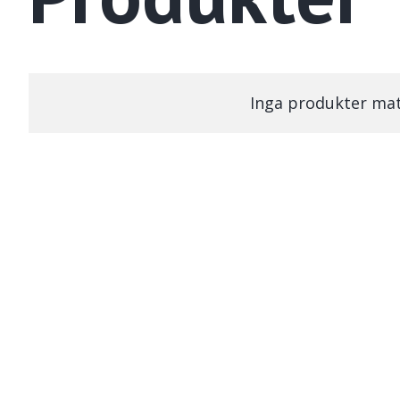
Inga produkter mat