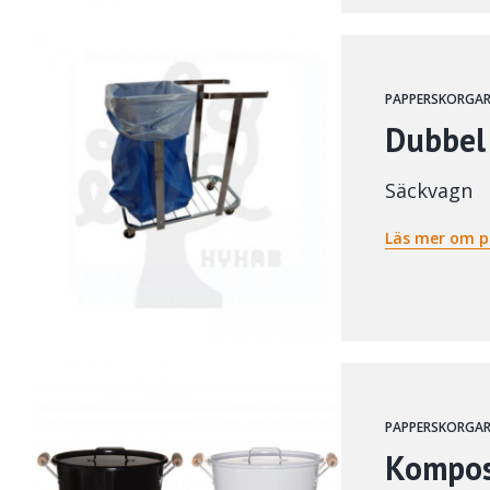
PAPPERSKORGAR
Dubbel
Säckvagn
Läs mer om p
PAPPERSKORGAR
Kompos