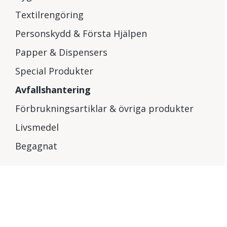
Textilrengöring
Personskydd & Första Hjälpen
Papper & Dispensers
Special Produkter
Avfallshantering
Förbrukningsartiklar & övriga produkter
Livsmedel
Begagnat