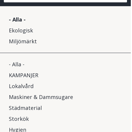
- Alla -
Ekologisk
Miljömärkt
- Alla -
KAMPANJER
Lokalvård
Maskiner & Dammsugare
Städmaterial
Storkök
Hygien