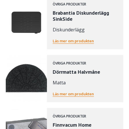
ÖVRIGA PRODUKTER
Brabantia Diskunderlägg
SinkSide
Diskunderlägg
Läs mer om produkten
ÖVRIGA PRODUKTER
Dörrmatta Halvmåne
Matta
Läs mer om produkten
ÖVRIGA PRODUKTER
Finnvacum Home