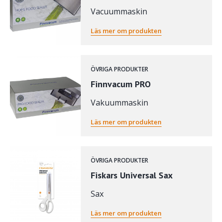
Vacuummaskin
Läs mer om produkten
ÖVRIGA PRODUKTER
Finnvacum PRO
Vakuummaskin
Läs mer om produkten
ÖVRIGA PRODUKTER
Fiskars Universal Sax
Sax
Läs mer om produkten