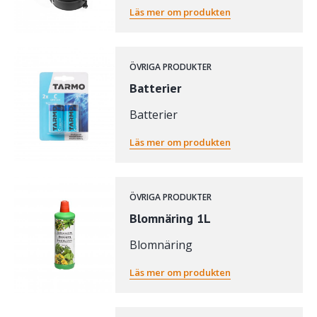
Läs mer om produkten
ÖVRIGA PRODUKTER
Batterier
Batterier
Läs mer om produkten
ÖVRIGA PRODUKTER
Blomnäring 1L
Blomnäring
Läs mer om produkten