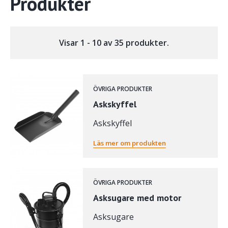
Produkter
Visar 1 - 10 av 35 produkter.
ÖVRIGA PRODUKTER
Askskyffel
Askskyffel
Läs mer om produkten
ÖVRIGA PRODUKTER
Asksugare med motor
Asksugare