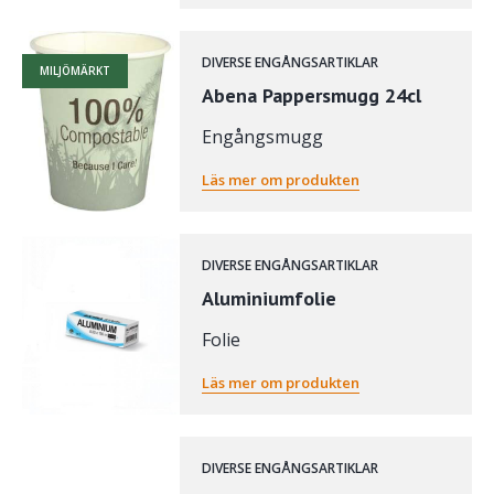
DIVERSE ENGÅNGSARTIKLAR
MILJÖMÄRKT
Abena Pappersmugg 24cl
Engångsmugg
Läs mer om produkten
DIVERSE ENGÅNGSARTIKLAR
Aluminiumfolie
Folie
Läs mer om produkten
DIVERSE ENGÅNGSARTIKLAR