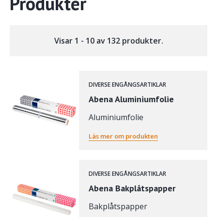
Produkter
Visar 1 - 10 av 132 produkter.
DIVERSE ENGÅNGSARTIKLAR
Abena Aluminiumfolie
Aluminiumfolie
Läs mer om produkten
DIVERSE ENGÅNGSARTIKLAR
Abena Bakplåtspapper
Bakplåtspapper