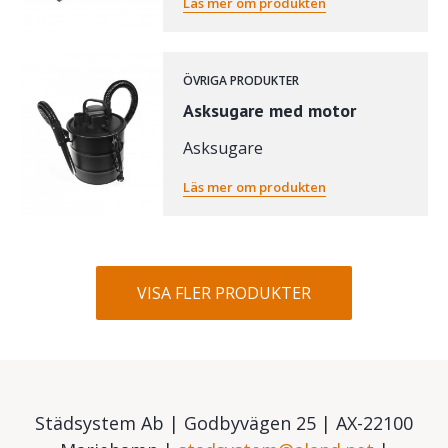
Läs mer om produkten
ÖVRIGA PRODUKTER
Asksugare med motor
Asksugare
Läs mer om produkten
VISA FLER PRODUKTER
Städsystem Ab | Godbyvägen 25 | AX-22100