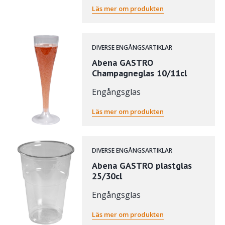
Läs mer om produkten
DIVERSE ENGÅNGSARTIKLAR
Abena GASTRO
Champagneglas 10/11cl
Engångsglas
Läs mer om produkten
DIVERSE ENGÅNGSARTIKLAR
Abena GASTRO plastglas
25/30cl
Engångsglas
Läs mer om produkten